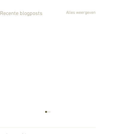
Alles weergeven
Recente blogposts