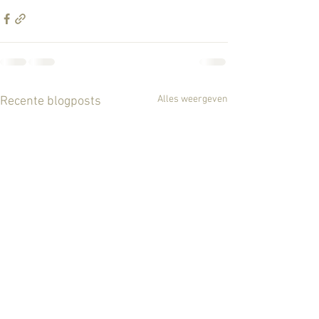
Alles weergeven
Recente blogposts