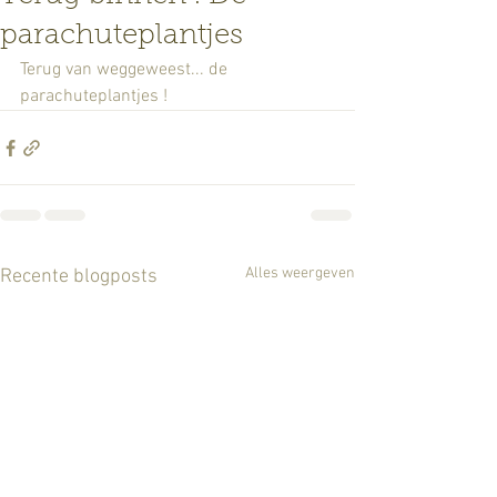
parachuteplantjes
Terug van weggeweest... de 
parachuteplantjes !
Alles weergeven
Recente blogposts