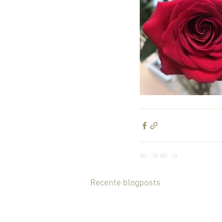
Recente blogposts