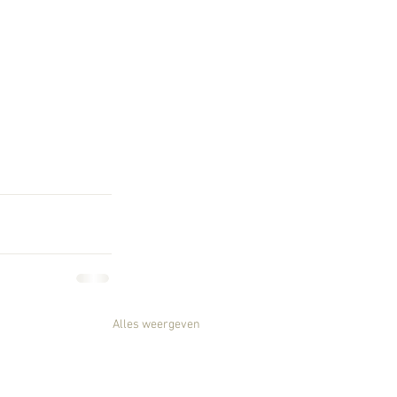
Alles weergeven