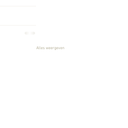
Alles weergeven