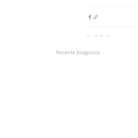
Recente blogposts